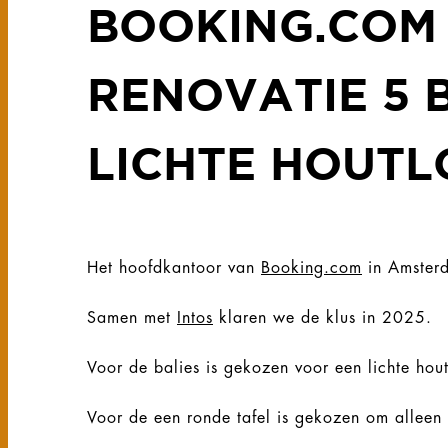
BOOKING.COM
RENOVATIE 5 
LICHTE HOUT
Het hoofdkantoor van
Booking.com
in Amsterd
Samen met
Intos
klaren we de klus in 2025.
Voor de balies is gekozen voor een lichte ho
Voor de een ronde tafel is gekozen om alleen