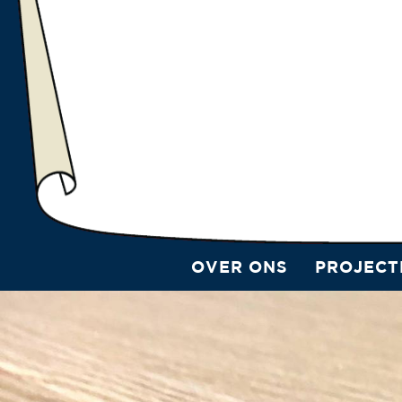
OVER ONS
PROJECT