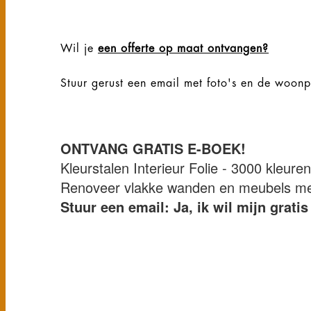
Wil je
een offerte op maat ontvangen?
Stuur gerust een email met foto's en de woon
ONTVANG GRATIS E-BOEK!
Kleurstalen Interieur Folie - 3000 kleure
Renoveer vlakke wanden en meubels met 
Stuur een email: Ja, ik wil mijn grat