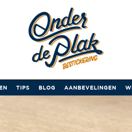
EN
TIPS
BLOG
AANBEVELINGEN
W