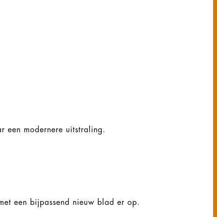
ar een modernere uitstraling.
 met een bijpassend nieuw blad er op.