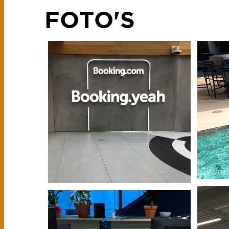
FOTO'S