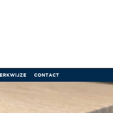
ERKWIJZE
CONTACT