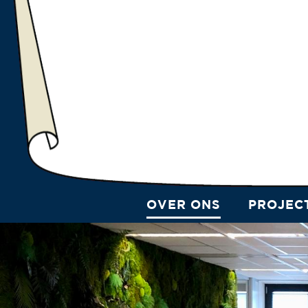
PROJEC
OVER ONS