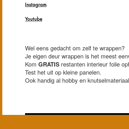
Instagram
Youtube
Wel eens gedacht om zelf te wrappen?
Je eigen deur wrappen is het meest een
Kom
GRATIS
restanten interieur folie 
Test het uit op kleine panelen.
Ook handig al hobby en knutselmateriaal
Instagram