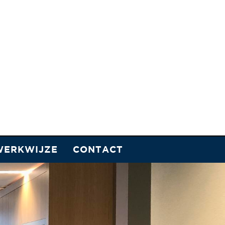
WERKWIJZE
CONTACT