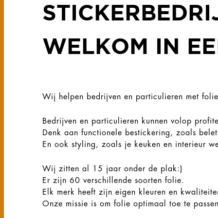
STICKERBEDRI
WELKOM IN EE
Wij helpen bedrijven en particulieren met fol
Bedrijven en particulieren kunnen volop profi
Denk aan functionele bestickering, zoals belet
En ook styling, zoals je keuken en interieur 
Wij zitten al 15 jaar onder de plak:)
Er zijn 60 verschillende soorten folie.
Elk merk heeft zijn eigen kleuren en kwaliteit
Onze missie is om folie optimaal toe te passen