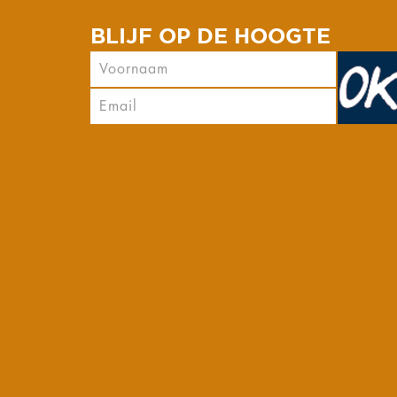
BLIJF OP DE HOOGTE