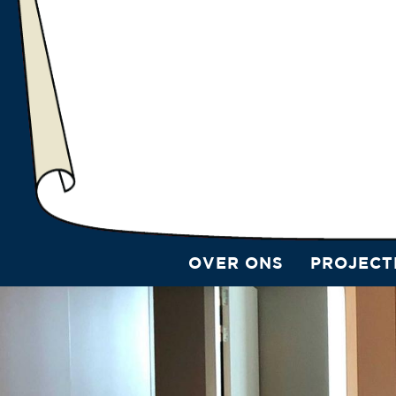
OVER ONS
PROJECT