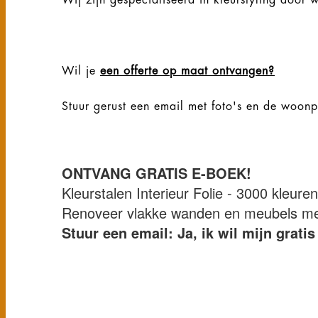
Wil je
een offerte op maat ontvangen?
Stuur gerust een email met foto's en de woon
ONTVANG GRATIS E-BOEK!
Kleurstalen Interieur Folie - 3000 kleure
Renoveer vlakke wanden en meubels met 
Stuur een email: Ja, ik wil mijn grat