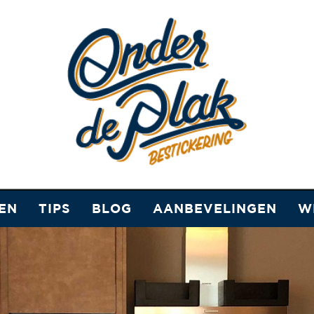
EN
TIPS
BLOG
AANBEVELINGEN
W