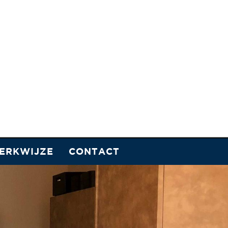
ERKWIJZE
CONTACT