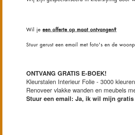
Wil je
een offerte op maat ontvangen?
Stuur gerust een email met foto's en de woon
ONTVANG GRATIS E-BOEK!
Kleurstalen Interieur Folie - 3000 kleure
Renoveer vlakke wanden en meubels met 
Stuur een email: Ja, ik wil mijn grat