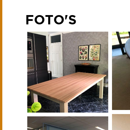
FOTO'S