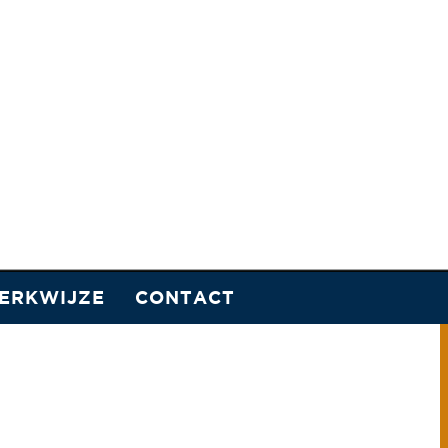
ERKWIJZE
CONTACT