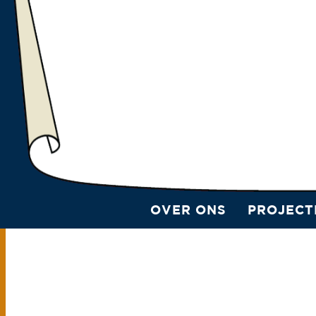
OVER ONS
PROJECT