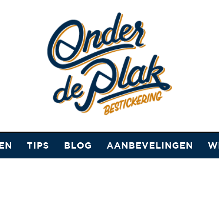
EN
TIPS
BLOG
AANBEVELINGEN
W