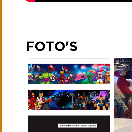
FOTO'S