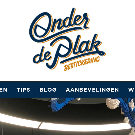
EN
TIPS
BLOG
AANBEVELINGEN
W