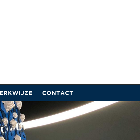
ERKWIJZE
CONTACT