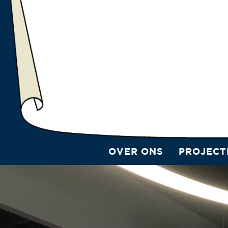
OVER ONS
PROJECT